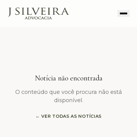
Notícia não encontrada
O conteúdo que você procura não está
disponível.
← VER TODAS AS NOTÍCIAS