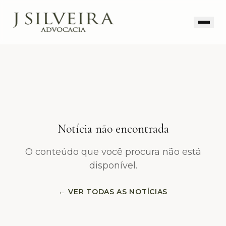
Notícia não encontrada
O conteúdo que você procura não está
disponível.
← VER TODAS AS NOTÍCIAS